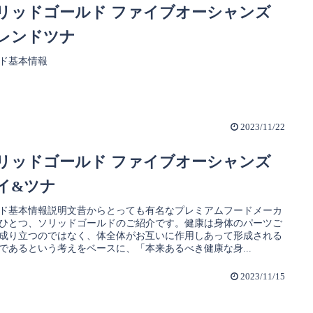
リッドゴールド ファイブオーシャンズ
レンドツナ
ド基本情報
2023/11/22
リッドゴールド ファイブオーシャンズ
イ&ツナ
ド基本情報説明文昔からとっても有名なプレミアムフードメーカ
ひとつ、ソリッドゴールドのご紹介です。健康は身体のパーツご
成り立つのではなく、体全体がお互いに作用しあって形成される
であるという考えをベースに、「本来あるべき健康な身...
2023/11/15