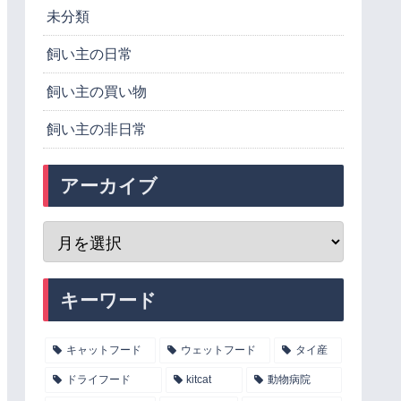
未分類
飼い主の日常
飼い主の買い物
飼い主の非日常
アーカイブ
キーワード
キャットフード
ウェットフード
タイ産
ドライフード
kitcat
動物病院