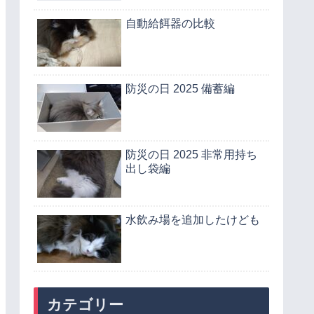
自動給餌器の比較
防災の日 2025 備蓄編
防災の日 2025 非常用持ち
出し袋編
水飲み場を追加したけども
カテゴリー