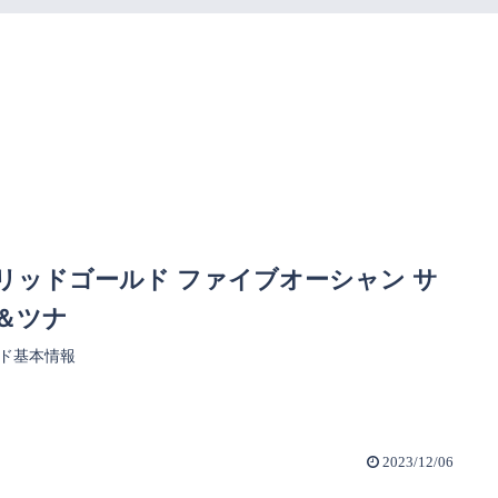
リッドゴールド ファイブオーシャン サ
＆ツナ
ド基本情報
2023/12/06