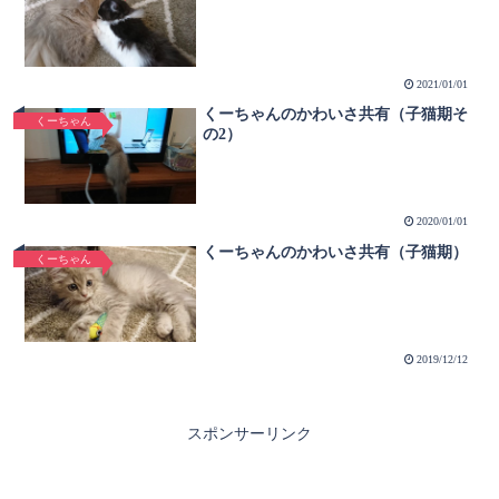
2021/01/01
くーちゃんのかわいさ共有（子猫期そ
くーちゃん
の2）
2020/01/01
くーちゃんのかわいさ共有（子猫期）
くーちゃん
2019/12/12
スポンサーリンク