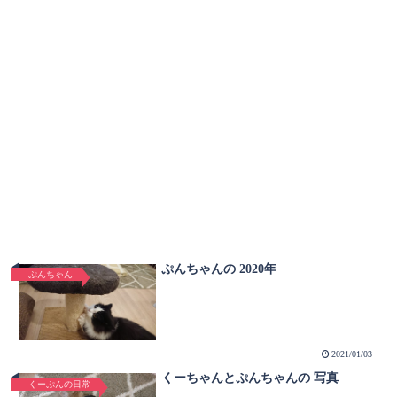
ぷんちゃんの 2020年
ぷんちゃん
2021/01/03
くーちゃんとぷんちゃんの 写真
くーぷんの日常