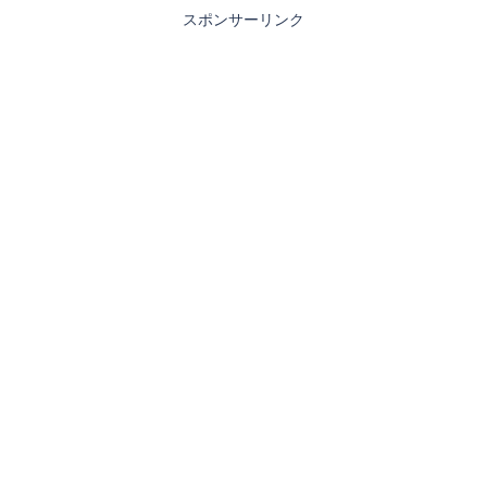
スポンサーリンク