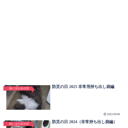
防災の日 2025 非常用持ち出し袋編
飼い主の非日常
2025/09/06
防災の日 2024（非常持ち出し袋編）
飼い主の非日常