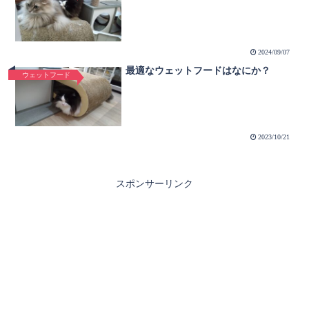
2024/09/07
最適なウェットフードはなにか？
ウェットフード
2023/10/21
スポンサーリンク