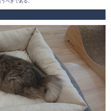
買うべきである。