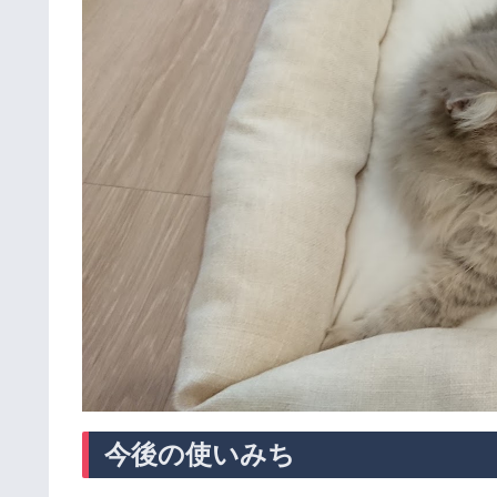
今後の使いみち