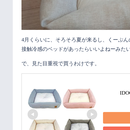
4月くらいに、そろそろ夏が来るし、くーぷん
接触冷感のベッドがあったらいいよねーみた
で、見た目重視で買うわけです。
ID