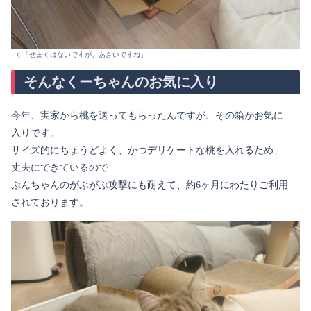
く「せまくはないですが、あさいですね」
そんなくーちゃんのお気に入り
今年、実家から桃を送ってもらったんですが、その箱がお気に
入りです。
サイズ的にちょうどよく、かつデリケートな桃を入れるため、
丈夫にできているので
ぷんちゃんのがぶがぶ攻撃にも耐えて、約6ヶ月にわたりご利用
されております。