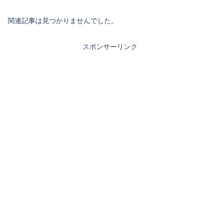
関連記事は見つかりませんでした。
スポンサーリンク