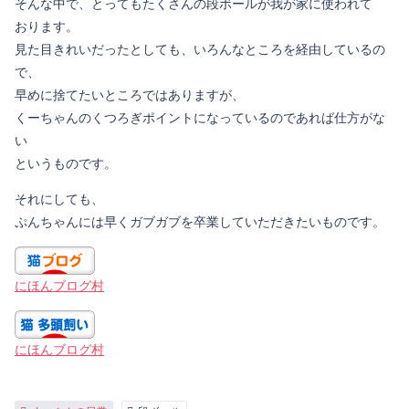
そんな中で、とってもたくさんの段ボールが我が家に使われて
おります。
見た目きれいだったとしても、いろんなところを経由しているの
で、
早めに捨てたいところではありますが、
くーちゃんのくつろぎポイントになっているのであれば仕方がな
い
というものです。
それにしても、
ぷんちゃんには早くガブガブを卒業していただきたいものです。
にほんブログ村
にほんブログ村