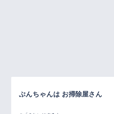
ぷんちゃんは お掃除屋さん