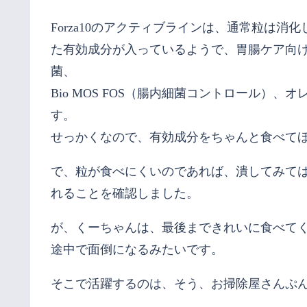
Forza10のアクティブラインは、通常粒は消
た有効成分が入っているようで、胃腸ケア向
菌、
Bio MOS FOS（腸内細菌コントロール）
す。
せっかくなので、有効成分をちゃんと食べて
で、粒が食べにくいのであれば、潰してみて
れることを確認しました。
が、くーちゃんは、最後まできれいに食べて
途中で面倒になるみたいです。
そこで活躍するのは、そう、お掃除屋さんぷ