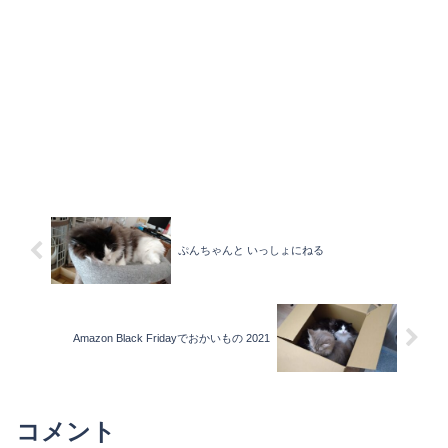
ぷんちゃんと いっしょにねる
Amazon Black Fridayでおかいもの 2021
コメント