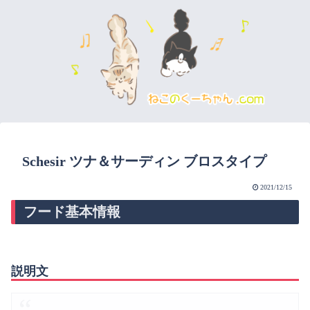
Schesir ツナ＆サーディン ブロスタイプ
2021/12/15
フード基本情報
説明文