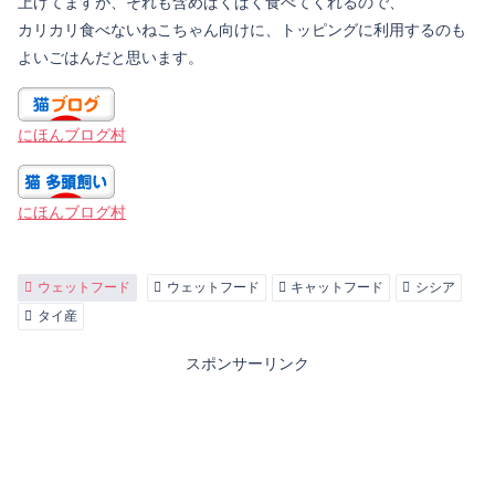
上げてますが、それも含めぱくぱく食べてくれるので、
カリカリ食べないねこちゃん向けに、トッピングに利用するのも
よいごはんだと思います。
にほんブログ村
にほんブログ村
ウェットフード
ウェットフード
キャットフード
シシア
タイ産
スポンサーリンク