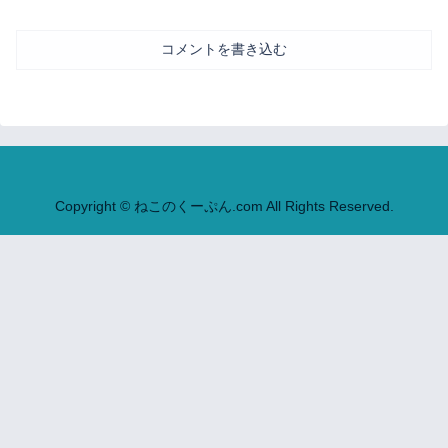
コメントを書き込む
Copyright © ねこのくーぷん.com All Rights Reserved.