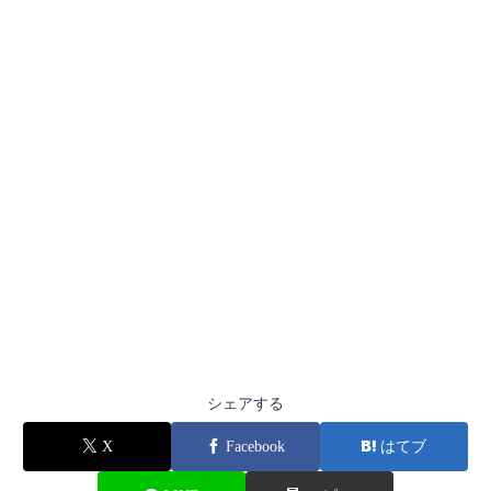
シェアする
X
Facebook
はてブ