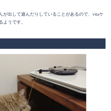
んが出して遊んだりしていることがあるので、vitaケ
いるようです。