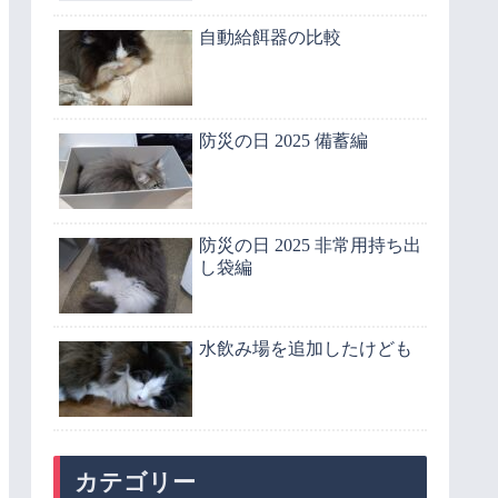
自動給餌器の比較
防災の日 2025 備蓄編
防災の日 2025 非常用持ち出
し袋編
水飲み場を追加したけども
カテゴリー