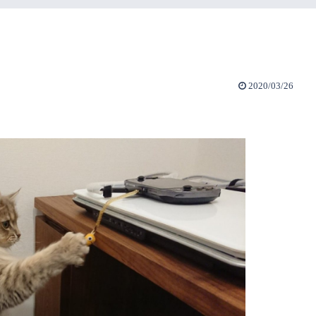
2020/03/26