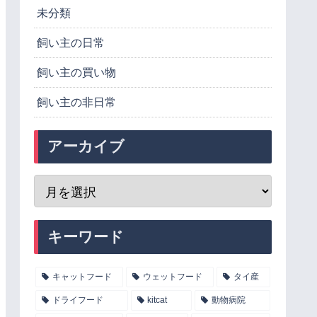
未分類
飼い主の日常
飼い主の買い物
飼い主の非日常
アーカイブ
キーワード
キャットフード
ウェットフード
タイ産
ドライフード
kitcat
動物病院