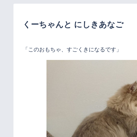
くーちゃんと にしきあなご
「このおもちゃ、すごくきになるです」