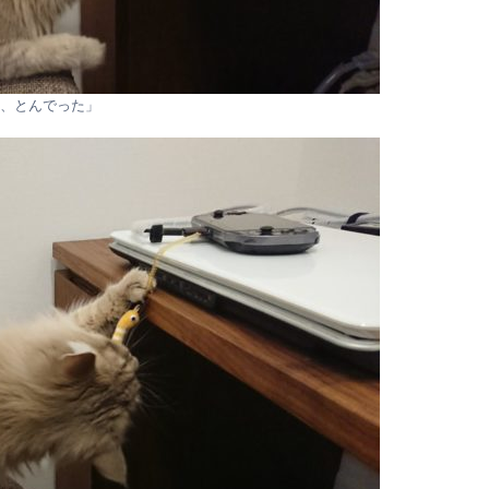
、とんでった」